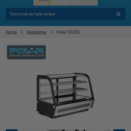
Home
Koelvitrine
Polar CD230