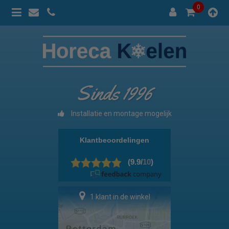
0
Sinds 1996
Installatie en montage mogelijk
8 klanten in de winkel