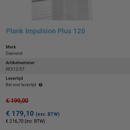
Plank Impulsion Plus 120
Merk
Diamond
Artikelnummer
REX12/ST
Levertijd
Bel voor levertijd
€ 199,00
€ 179,10
(exc. BTW)
€ 216,70 (inc. BTW)