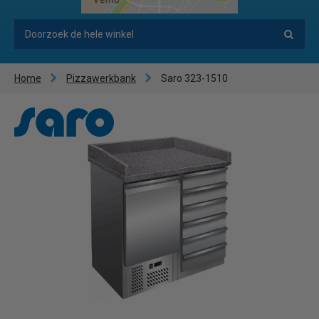
Home
Pizzawerkbank
Saro 323-1510