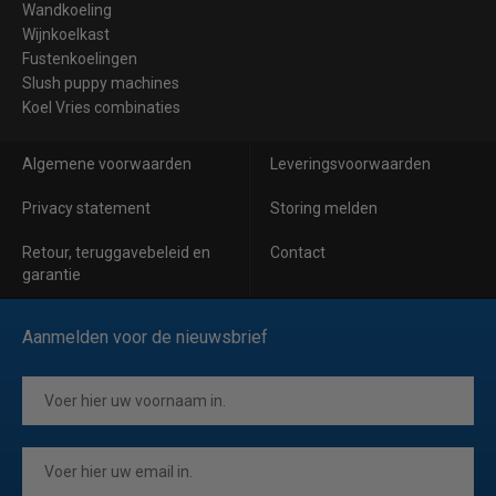
Wandkoeling
Wijnkoelkast
Fustenkoelingen
Slush puppy machines
Koel Vries combinaties
Algemene voorwaarden
Leveringsvoorwaarden
Privacy statement
Storing melden
Retour, teruggavebeleid en
Contact
garantie
Aanmelden voor de nieuwsbrief