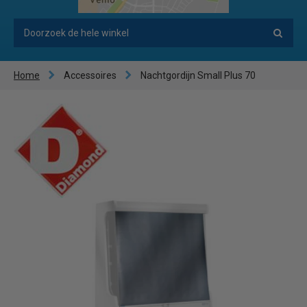
Home
Accessoires
Nachtgordijn Small Plus 70