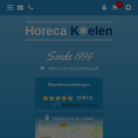
0
Sinds 1996
Alles voor de professional
3 klanten in de winkel