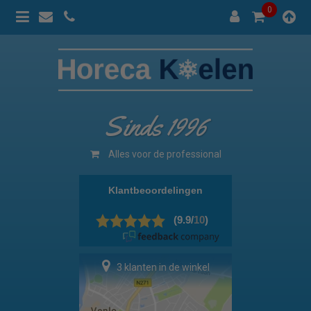
0
Sinds 1996
Alles voor de professional
3 klanten in de winkel