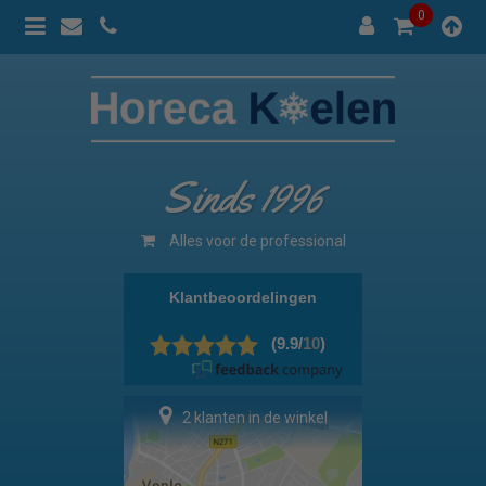
0
Sinds 1996
Alles voor de professional
2 klanten in de winkel