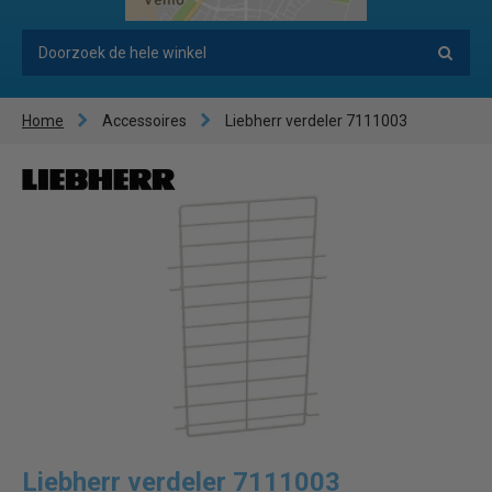
Home
Accessoires
Liebherr verdeler 7111003
Liebherr verdeler 7111003