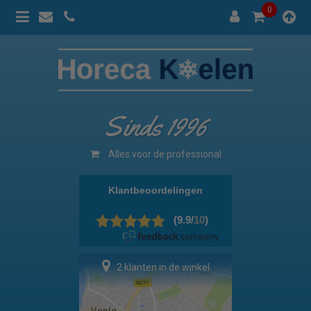
0
Sinds 1996
Alles voor de professional
2 klanten in de winkel