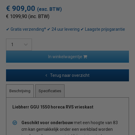
€ 909,00
(exc. BTW)
€ 1099,90 (inc. BTW)
✔ Gratis verzending* ✔ 24 uur levering ✔ Laagste prijsgarantie
In winkelwagentje
Terug naar overzicht
Beschrijving
Specificaties
Liebherr GGU 1550 horeca RVS vrieskast
Geschikt voor onderbouw
met een hoogte van 83
cm kan gemakkelijk onder een werkblad worden