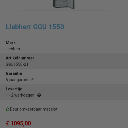
Liebherr GGU 1550
Merk
Liebherr
Artikelnummer
GGU1550-21
Garantie
5 jaar garantie*
Levertijd
1 - 2 werkdagen
Deur omkeerbaar met slot
€ 1095,00