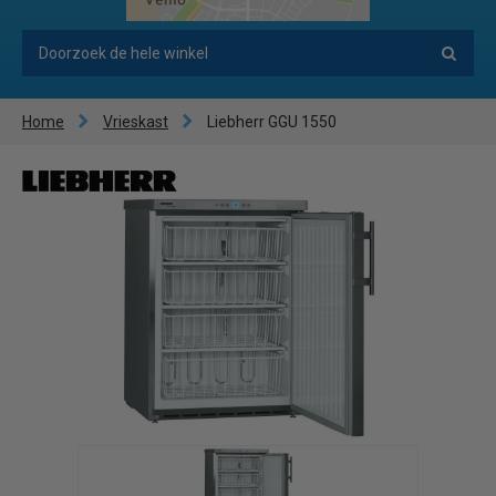
Home
Vrieskast
Liebherr GGU 1550