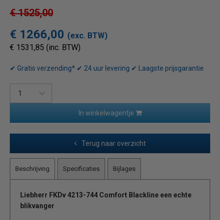
€ 1525,00
€ 1266,00
(exc. BTW)
€ 1531,85 (inc. BTW)
✔ Gratis verzending* ✔ 24 uur levering ✔ Laagste prijsgarantie
In winkelwagentje
Terug naar overzicht
Beschrijving
Specificaties
Bijlages
Liebherr FKDv 4213-744 Comfort Blackline een echte
blikvanger