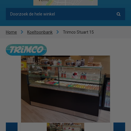
Home
Koeltoonbank
Trimco Stuart 15