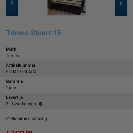
Trimco Stuart 15
Merk
Trimco
Artikelnummer
STUA15/BLACK
Garantie
1 jaar
Levertijd
3 - 5 werkdagen
Moderne uitstraling