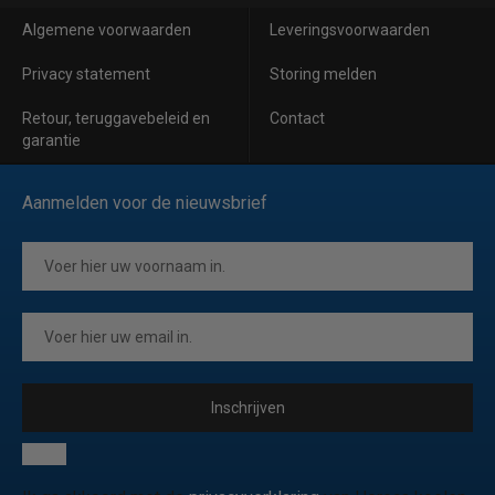
Algemene voorwaarden
Leveringsvoorwaarden
Privacy statement
Storing melden
Retour, teruggavebeleid en
Contact
garantie
Aanmelden voor de nieuwsbrief
Inschrijven