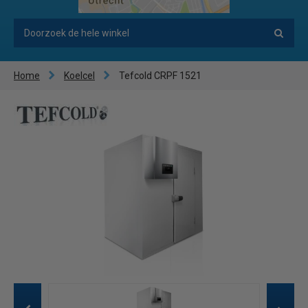
Home
Koelcel
Tefcold CRPF 1521