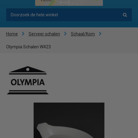
Home
Serveer schalen
Schaal/Kom
Olympia Schalen W423