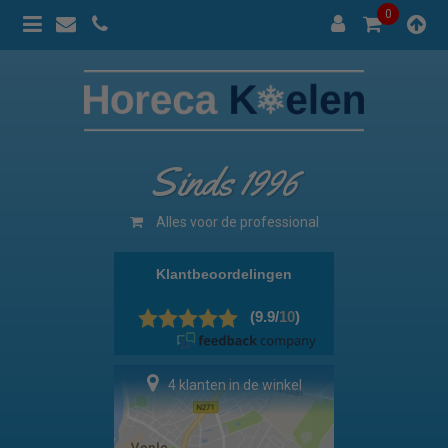
0
Sinds 1996
Alles voor de professional
4 klanten in de winkel