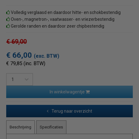
Volledig verglaasd en daardoor hitte- en schokbestendig
Oven-, magnetron-, vaatwasser- en vriezerbestendig
Gerolde randen en daardoor zeer chipbestendig
€ 69,00
€ 66,00
(exc. BTW)
€ 79,85 (inc. BTW)
In winkelwagentje
Terug naar overzicht
Beschrijving
Specificaties