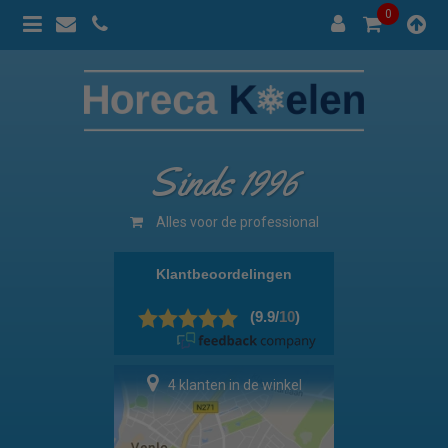
0
Sinds 1996
Alles voor de professional
4 klanten in de winkel