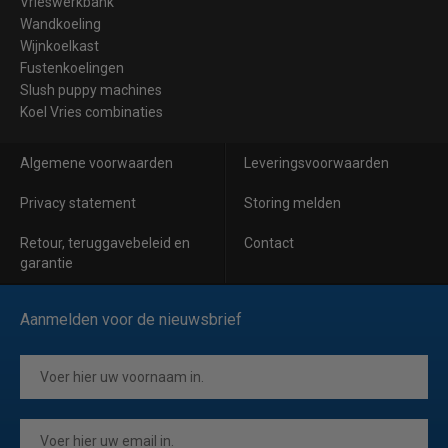
Vrieswerkbank
Wandkoeling
Wijnkoelkast
Fustenkoelingen
Slush puppy machines
Koel Vries combinaties
Algemene voorwaarden
Leveringsvoorwaarden
Privacy statement
Storing melden
Retour, teruggavebeleid en
Contact
garantie
Aanmelden voor de nieuwsbrief