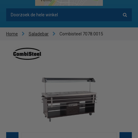
Home
Saladebar
Combisteel 7078.0015