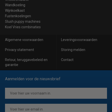
Wandkoeling
Wijnkoelkast
Fustenkoelingen
Slush puppy machines
Koel Vries combinaties
Algemene voorwaarden
Leveringsvoorwaarden
Privacy statement
Storing melden
Retour, teruggavebeleid en
Contact
garantie
Aanmelden voor de nieuwsbrief