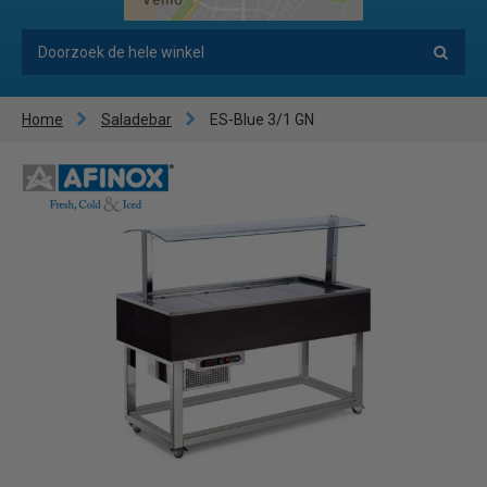
Home
Saladebar
ES-Blue 3/1 GN