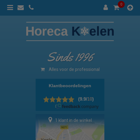
0
Sinds 1996
Alles voor de professional
1 klant in de winkel