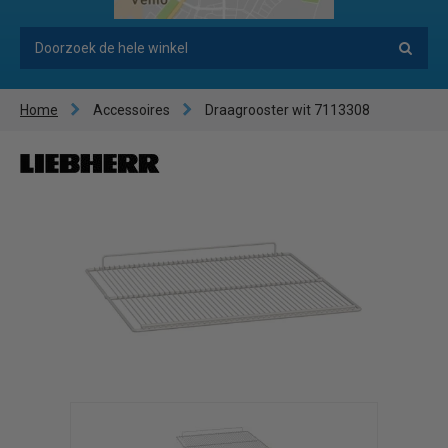
Home
Accessoires
Draagrooster wit 7113308