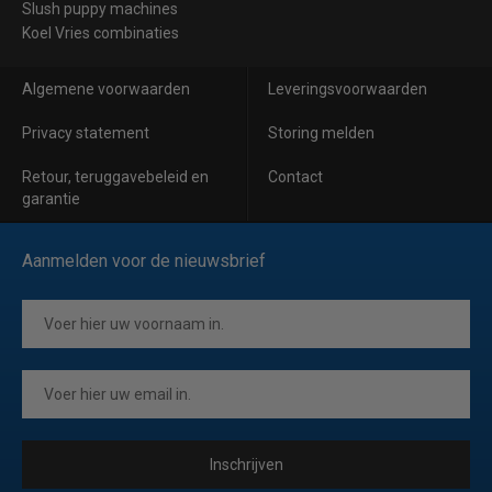
Slush puppy machines
Koel Vries combinaties
Algemene voorwaarden
Leveringsvoorwaarden
Privacy statement
Storing melden
Retour, teruggavebeleid en
Contact
garantie
Aanmelden voor de nieuwsbrief
Inschrijven