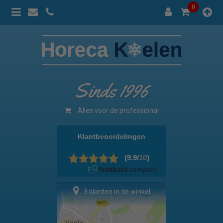
0
Sinds 1996
Alles voor de professional
3 klanten in de winkel