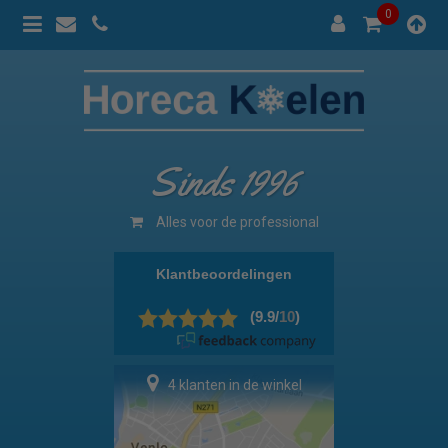
0
Sinds 1996
Alles voor de professional
4 klanten in de winkel