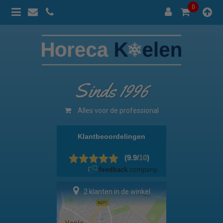
0
Sinds 1996
Alles voor de professional
2 klanten in de winkel