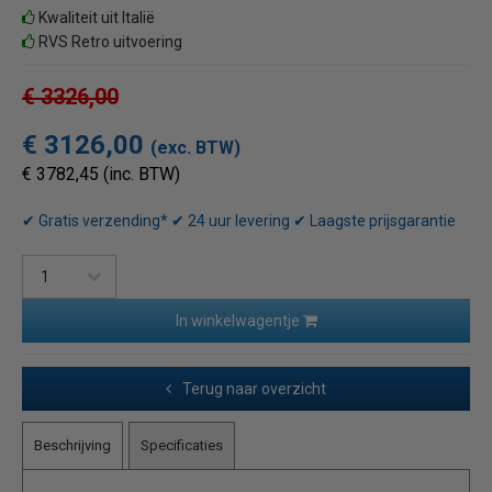
Kwaliteit uit Italië
RVS Retro uitvoering
€ 3326,00
€ 3126,00
(exc. BTW)
€ 3782,45 (inc. BTW)
✔ Gratis verzending* ✔ 24 uur levering ✔ Laagste prijsgarantie
In winkelwagentje
Terug naar overzicht
Beschrijving
Specificaties