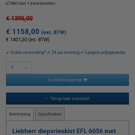
Met slot + zwenkwielen
€ 1395,00
€ 1158,00
(exc. BTW)
€ 1401,20 (inc. BTW)
✔ Gratis verzending* ✔ 24 uur levering ✔ Laagste prijsgarantie
In winkelwagentje
Terug naar overzicht
Beschrijving
Specificaties
Liebherr diepvrieskist EFL 6056 met