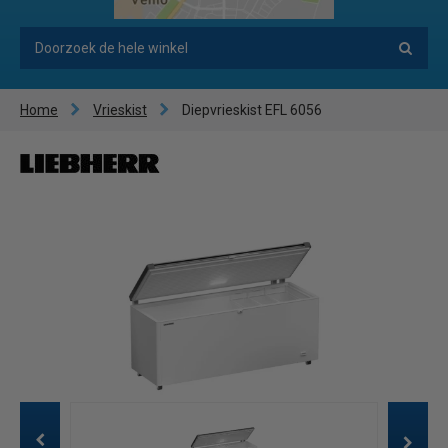
Home
Vrieskist
Diepvrieskist EFL 6056