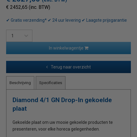
€ 2452,65 (inc. BTW)
✔ Gratis verzending* ✔ 24 uur levering ✔ Laagste prijsgarantie
In winkelwagentje
Terug naar overzicht
Beschrijving
Specificaties
Diamond 4/1 GN Drop-In gekoelde
plaat
Gekoelde plaat om uw mooie gekoelde producten te
presenteren, voor elke horeca gelegenheden.