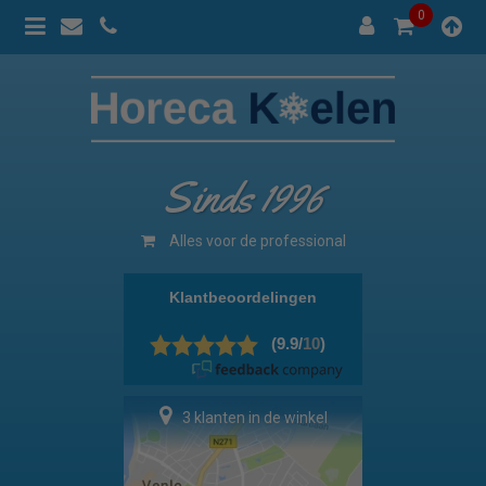
0
Sinds 1996
Alles voor de professional
3 klanten in de winkel