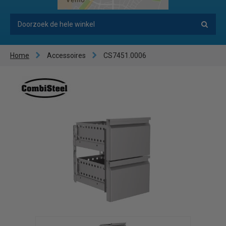
Home
Accessoires
CS7451.0006