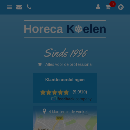
0
Sinds 1996
Alles voor de professional
4 klanten in de winkel