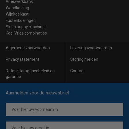
Vrieswerkbank
Wandkoeling
Wijnkoelkast
Fustenkoelingen
Slush puppy machines
Koel Vries combinaties
Algemene voorwaarden
Leveringsvoorwaarden
Privacy statement
Storing melden
Retour, teruggavebeleid en
Contact
garantie
Aanmelden voor de nieuwsbrief