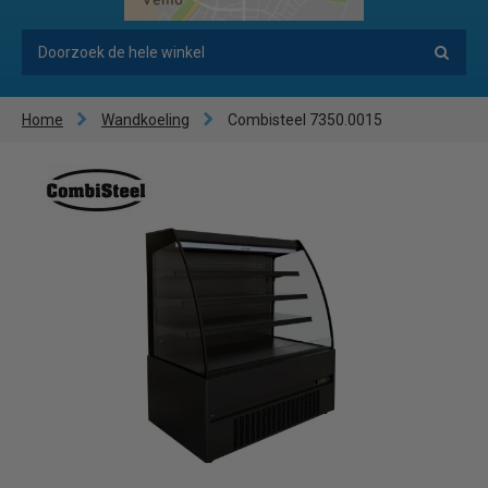
Home
Wandkoeling
Combisteel 7350.0015