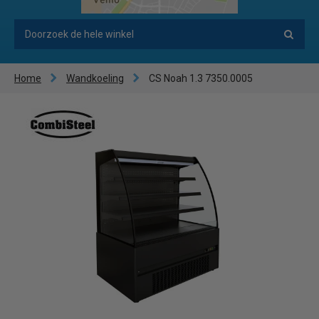
Home
Wandkoeling
CS Noah 1.3 7350.0005