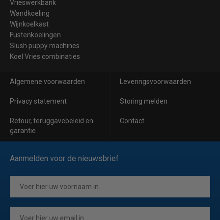
Vrieswerkbank
Wandkoeling
Wijnkoelkast
Fustenkoelingen
Slush puppy machines
Koel Vries combinaties
Algemene voorwaarden
Leveringsvoorwaarden
Privacy statement
Storing melden
Retour, teruggavebeleid en
Contact
garantie
Aanmelden voor de nieuwsbrief