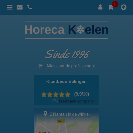
0
Sinds 1996
Alles voor de professional
2 klanten in de winkel