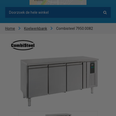
Home
Koelwerkbank
Combisteel 7950.0082