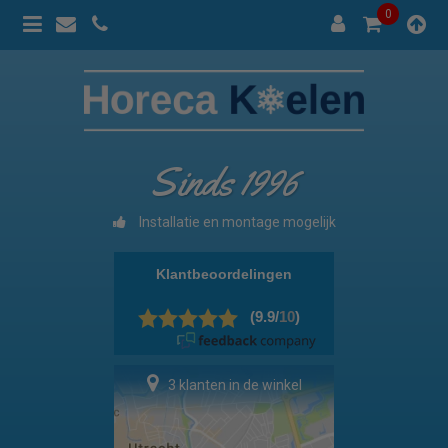
0
Sinds 1996
Installatie en montage mogelijk
3 klanten in de winkel