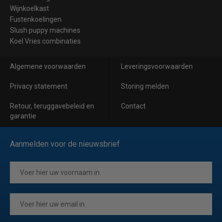
Wijnkoelkast
Fustenkoelingen
Slush puppy machines
Koel Vries combinaties
Algemene voorwaarden
Leveringsvoorwaarden
Privacy statement
Storing melden
Retour, teruggavebeleid en
Contact
garantie
Aanmelden voor de nieuwsbrief