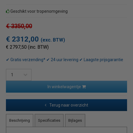
Geschikt voor tropenomgeving
€ 3350,00
€ 2312,00
(exc. BTW)
€ 2797,50 (inc. BTW)
✔ Gratis verzending* ✔ 24 uur levering ✔ Laagste prijsgarantie
In winkelwagentje
Terug naar overzicht
Beschrijving
Specificaties
Bijlages