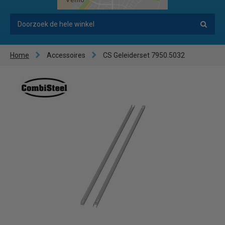
Home
Accessoires
CS Geleiderset 7950.5032