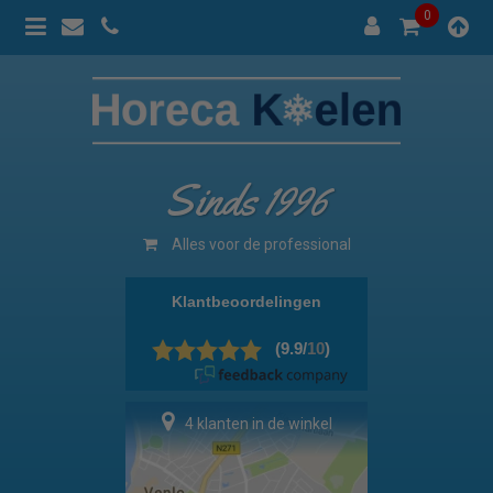
0
Sinds 1996
Alles voor de professional
4 klanten in de winkel