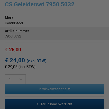
CS Geleiderset 7950.5032
Merk
CombiSteel
Artikelnummer
7950.5032
€ 25,00
€ 24,00
(exc. BTW)
€ 29,05 (inc. BTW)
In winkelwagentje
Terug naar overzicht