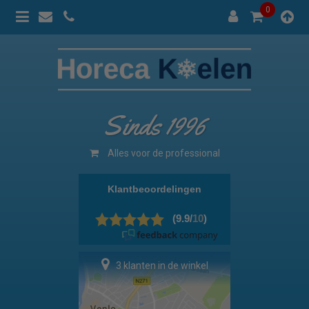
0
Sinds 1996
Alles voor de professional
3 klanten in de winkel