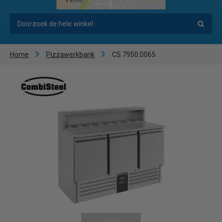
Home
Pizzawerkbank
CS 7950.0065