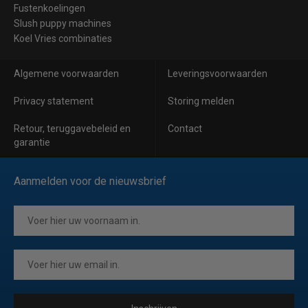
Fustenkoelingen
Slush puppy machines
Koel Vries combinaties
Algemene voorwaarden
Leveringsvoorwaarden
Privacy statement
Storing melden
Retour, teruggavebeleid en
Contact
garantie
Aanmelden voor de nieuwsbrief