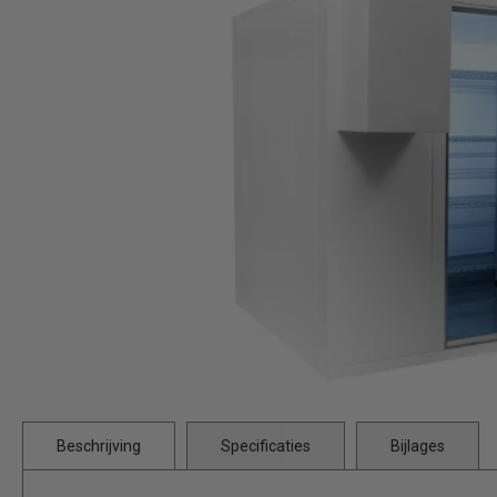
Beschrijving
Specificaties
Bijlages