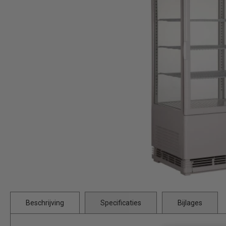
Beschrijving
Specificaties
Bijlages