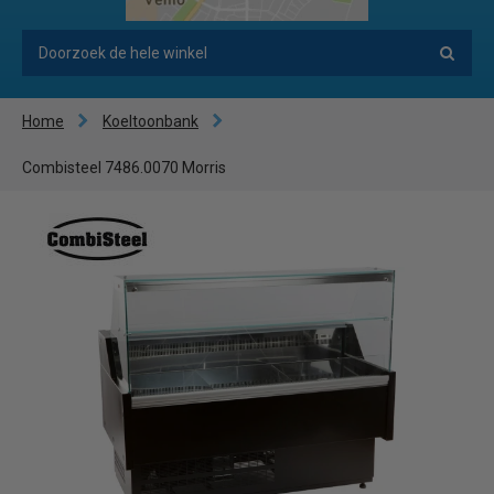
Home
Koeltoonbank
Combisteel 7486.0070 Morris