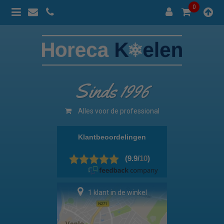
0
Sinds 1996
Alles voor de professional
1 klant in de winkel