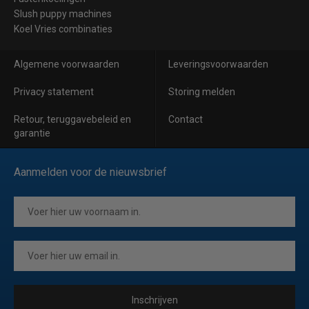
Slush puppy machines
Koel Vries combinaties
Algemene voorwaarden
Leveringsvoorwaarden
Privacy statement
Storing melden
Retour, teruggavebeleid en
Contact
garantie
Aanmelden voor de nieuwsbrief
Inschrijven