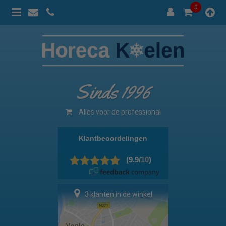
0
Sinds 1996
Alles voor de professional
3 klanten in de winkel