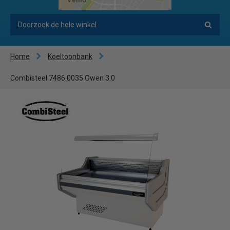
Home
Koeltoonbank
Combisteel 7486.0035 Owen 3.0