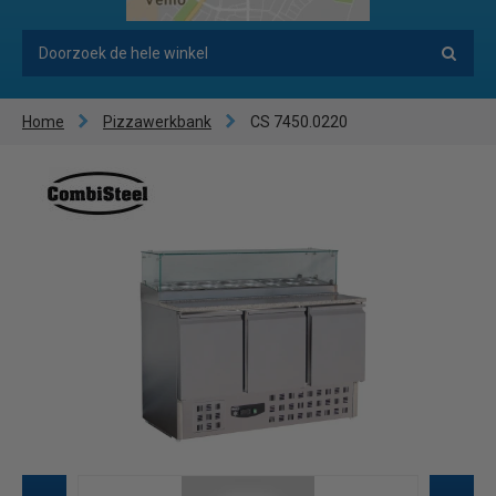
Home
Pizzawerkbank
CS 7450.0220