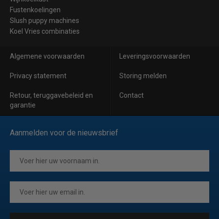
Fustenkoelingen
Slush puppy machines
Koel Vries combinaties
Algemene voorwaarden
Leveringsvoorwaarden
Privacy statement
Storing melden
Retour, teruggavebeleid en
Contact
garantie
Aanmelden voor de nieuwsbrief