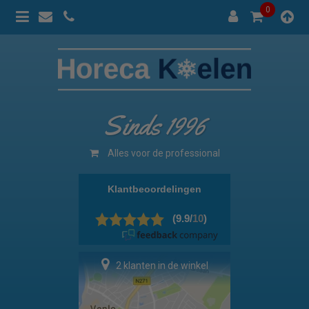
0
Sinds 1996
Alles voor de professional
2 klanten in de winkel