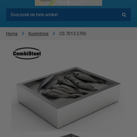
Home
Koelvitrine
CS 7013.2705