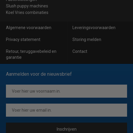
Slush puppy machines
Koel Vries combinaties
Algemene voorwaarden
Leveringsvoorwaarden
Privacy statement
Storing melden
Retour, teruggavebeleid en
Contact
garantie
Aanmelden voor de nieuwsbrief
Inschrijven