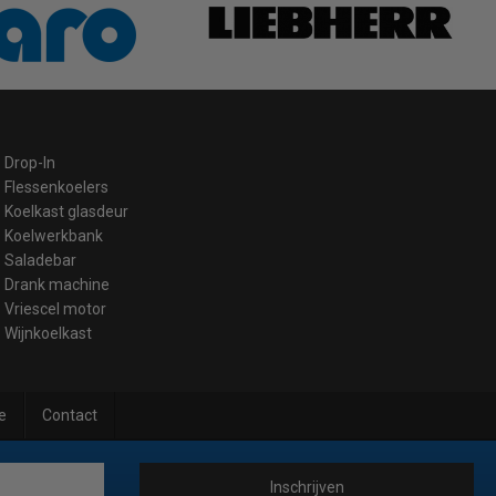
Drop-In
Flessenkoelers
Koelkast glasdeur
Koelwerkbank
Saladebar
Drank machine
Vriescel motor
Wijnkoelkast
e
Contact
Inschrijven