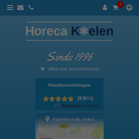
0
Sinds 1996
Alles voor de professional
4 klanten in de winkel