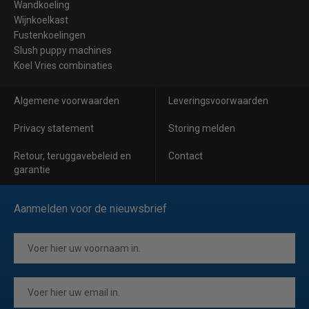
Wandkoeling
Wijnkoelkast
Fustenkoelingen
Slush puppy machines
Koel Vries combinaties
Algemene voorwaarden
Leveringsvoorwaarden
Privacy statement
Storing melden
Retour, teruggavebeleid en
Contact
garantie
Aanmelden voor de nieuwsbrief