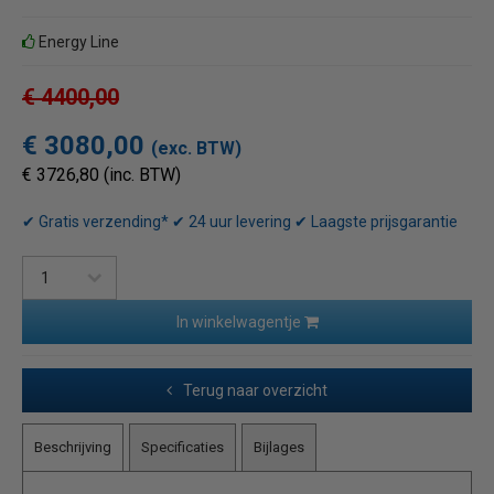
Energy Line
€ 4400,00
€ 3080,00
(exc. BTW)
€ 3726,80 (inc. BTW)
✔ Gratis verzending* ✔ 24 uur levering ✔ Laagste prijsgarantie
In winkelwagentje
Terug naar overzicht
Beschrijving
Specificaties
Bijlages