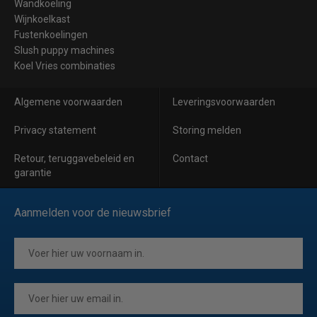
Wandkoeling
Wijnkoelkast
Fustenkoelingen
Slush puppy machines
Koel Vries combinaties
Algemene voorwaarden
Leveringsvoorwaarden
Privacy statement
Storing melden
Retour, teruggavebeleid en
Contact
garantie
Aanmelden voor de nieuwsbrief