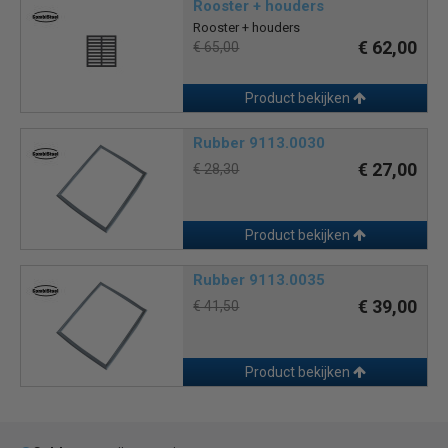
Rooster + houders
Rooster + houders
€ 62,00
€ 65,00
Product bekijken
Rubber 9113.0030
€ 27,00
€ 28,30
Product bekijken
Rubber 9113.0035
€ 39,00
€ 41,50
Product bekijken