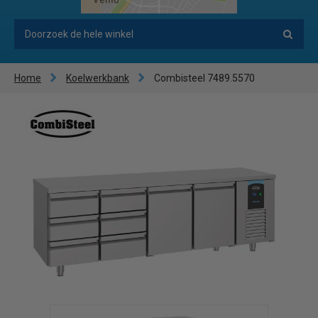
Home
Koelwerkbank
Combisteel 7489.5570