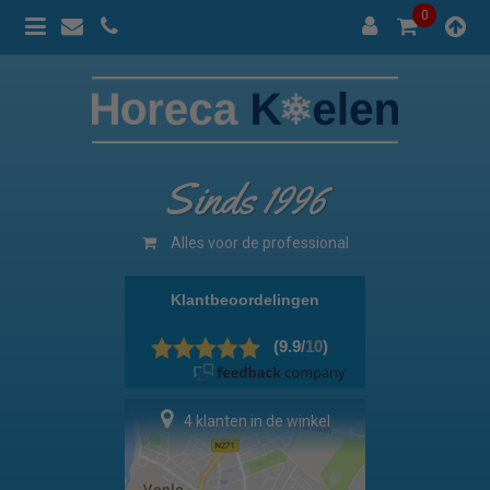
0
Sinds 1996
Alles voor de professional
4 klanten in de winkel