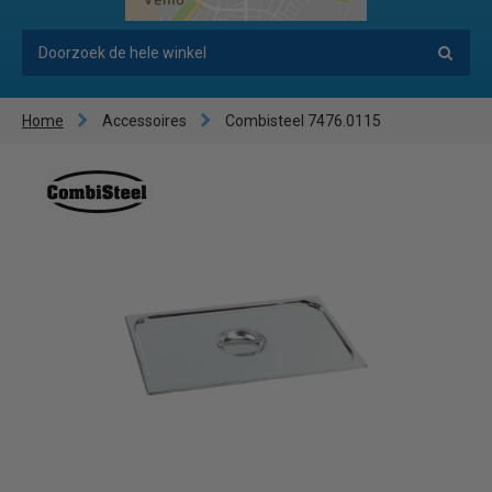
Home
Accessoires
Combisteel 7476.0115