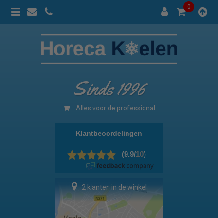
0
Sinds 1996
Alles voor de professional
2 klanten in de winkel