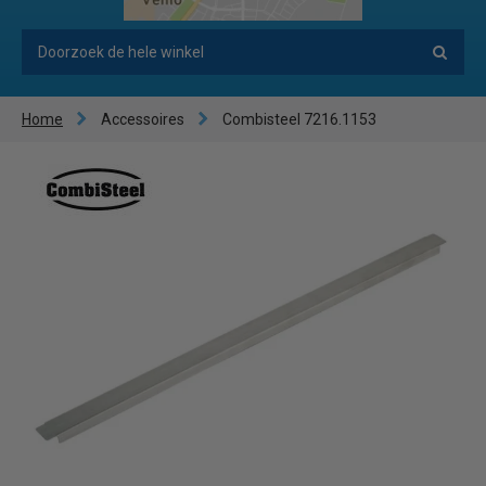
Home
Accessoires
Combisteel 7216.1153