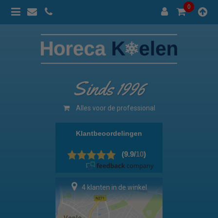
0
Sinds 1996
Alles voor de professional
4 klanten in de winkel