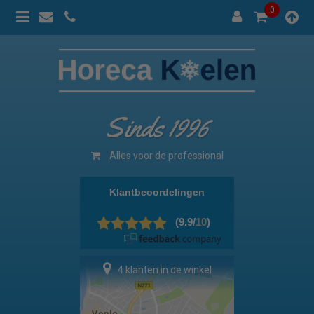
0
Sinds 1996
Alles voor de professional
4 klanten in de winkel