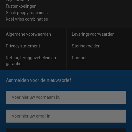
Fustenkoelingen
Slush puppy machines
Koel Vries combinaties
Algemene voorwaarden
Leveringsvoorwaarden
Privacy statement
Storing melden
Retour, teruggavebeleid en
Contact
garantie
Aanmelden voor de nieuwsbrief