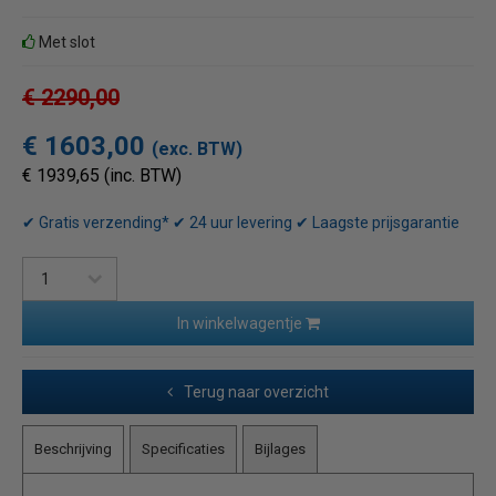
Met slot
€ 2290,00
€ 1603,00
(exc. BTW)
€ 1939,65 (inc. BTW)
✔ Gratis verzending* ✔ 24 uur levering ✔ Laagste prijsgarantie
In winkelwagentje
Terug naar overzicht
Beschrijving
Specificaties
Bijlages