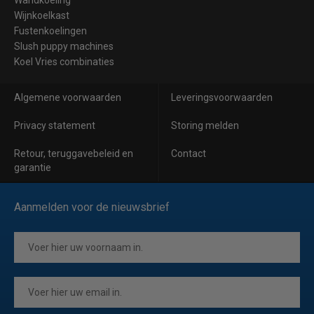
Wijnkoelkast
Fustenkoelingen
Slush puppy machines
Koel Vries combinaties
Algemene voorwaarden
Leveringsvoorwaarden
Privacy statement
Storing melden
Retour, teruggavebeleid en
Contact
garantie
Aanmelden voor de nieuwsbrief