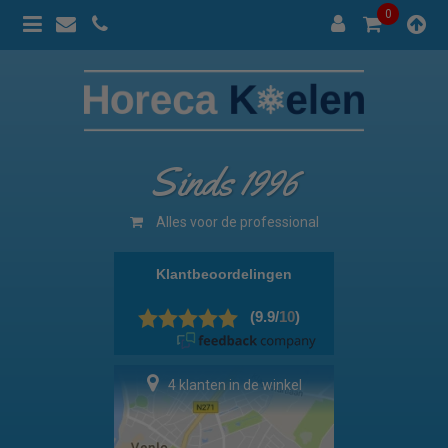
0
Sinds 1996
Alles voor de professional
4 klanten in de winkel