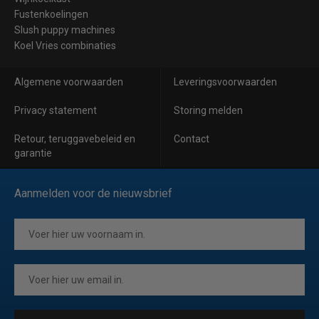
Fustenkoelingen
Slush puppy machines
Koel Vries combinaties
Algemene voorwaarden
Leveringsvoorwaarden
Privacy statement
Storing melden
Retour, teruggavebeleid en
Contact
garantie
Aanmelden voor de nieuwsbrief